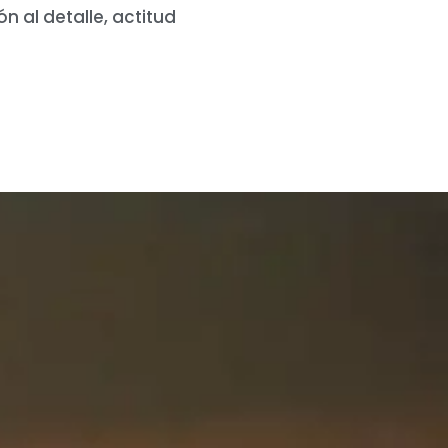
ón al detalle, actitud