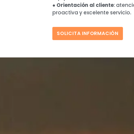
●
Orientación al cliente
: atenci
proactiva y excelente servicio.
SOLICITA INFORMACIÓN