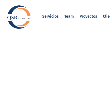
Servicios
Team
Proyectos
Cli