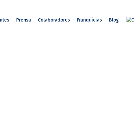
entes
Prensa
Colaboradores
Franquicias
Blog