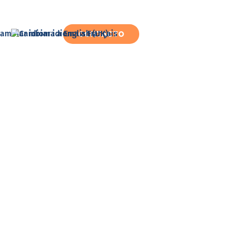
CONTACTO