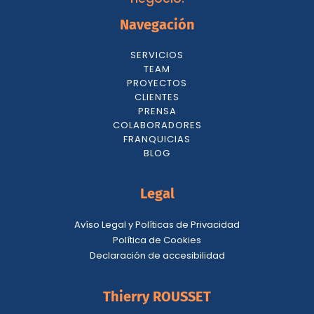
Navegación
SERVICIOS
TEAM
PROYECTOS
CLIENTES
PRENSA
COLABORADORES
FRANQUICIAS
BLOG
Legal
Avíso Legal y Políticas de Privacidad
Política de Cookies
Declaración de accesibilidad
Thierry ROUSSET