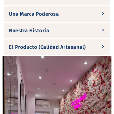
Una Marca Poderosa
Nuestra Historia
El Producto (Calidad Artesanal)