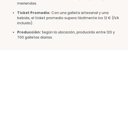
meriendas.
Ticket Promedio:
Con una galleta artesanal y una
bebida, el ticket promedio supera fácilmente los 12 € (IVA
incluido).
Producción:
Según la ubicación, producirás entre 120 y
700 galletas diarias.