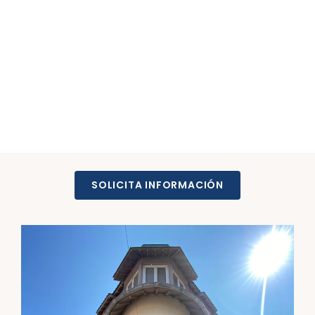
SOLICITA INFORMACIÓN