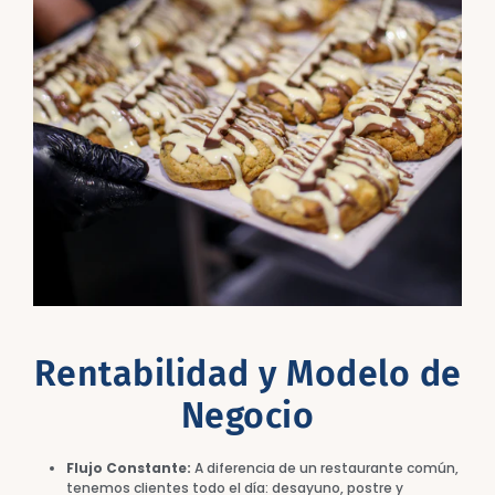
Rentabilidad y Modelo de
Negocio
Flujo Constante:
A diferencia de un restaurante común,
tenemos clientes todo el día: desayuno, postre y