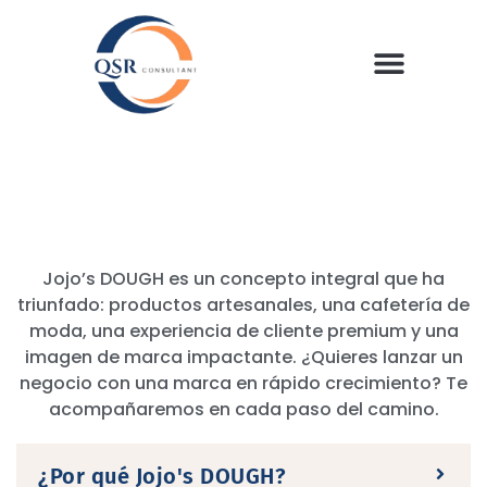
Jojo’s DOUGH es un concepto integral que ha
triunfado: productos artesanales, una cafetería de
moda, una experiencia de cliente premium y una
imagen de marca impactante. ¿Quieres lanzar un
negocio con una marca en rápido crecimiento? Te
acompañaremos en cada paso del camino.
¿Por qué Jojo's DOUGH?