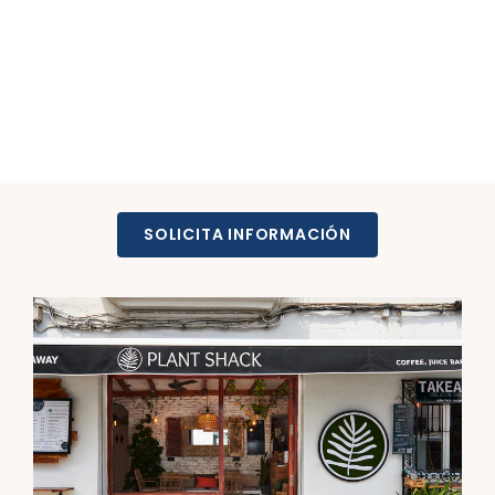
SOLICITA INFORMACIÓN