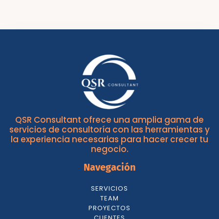
QSR Consultant ofrece una amplia gama de
servicios de consultoría con las herramientas y
la experiencia necesarias para hacer crecer tu
negocio.
Navegación
SERVICIOS
TEAM
PROYECTOS
CLIENTES