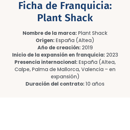
Ficha de Franquicia:
Plant Shack
Nombre de la marca:
Plant Shack
Origen:
España (Altea)
Año de creación:
2019
Inicio de la expansión en franquicia:
2023
Presencia internacional:
España (Altea,
Calpe, Palma de Mallorca, Valencia – en
expansión)
Duración del contrato:
10 años