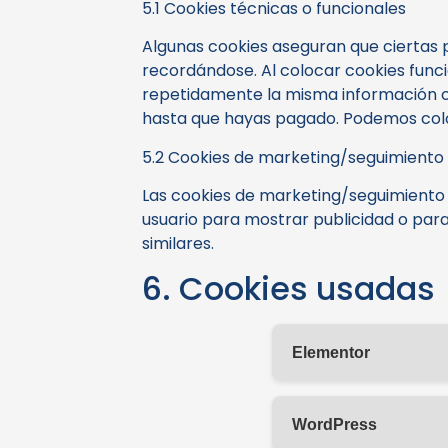
5.1 Cookies técnicas o funcionales
Algunas cookies aseguran que ciertas 
recordándose. Al colocar cookies funcio
repetidamente la misma información cu
hasta que hayas pagado. Podemos coloc
5.2 Cookies de marketing/seguimiento
Las cookies de marketing/seguimiento 
usuario para mostrar publicidad o para
similares.
6. Cookies usadas
Elementor
WordPress