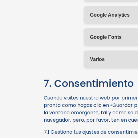
Google Analytics
Google Fonts
Varios
7. Consentimiento
Cuando visites nuestra web por prime
pronto como hagas clic en «Guardar pr
la ventana emergente, tal y como se de
navegador, pero, por favor, ten en cu
7.1 Gestiona tus ajustes de consentimi