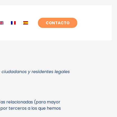
CONTACTO
os ciudadanos y residentes legales
ogías relacionadas (para mayor
 por terceros a los que hemos