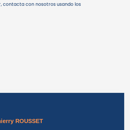
r, contacta con nosotros usando los
hierry ROUSSET