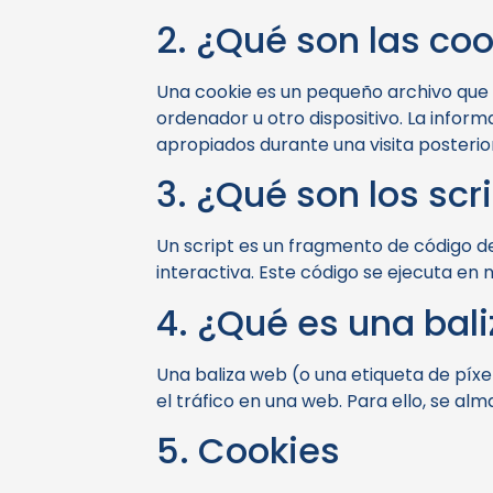
2. ¿Qué son las co
Una cookie es un pequeño archivo que 
ordenador u otro dispositivo. La infor
apropiados durante una visita posterio
3. ¿Qué son los scr
Un script es un fragmento de código 
interactiva. Este código se ejecuta en n
4. ¿Qué es una bal
Una baliza web (o una etiqueta de píxe
el tráfico en una web. Para ello, se a
5. Cookies