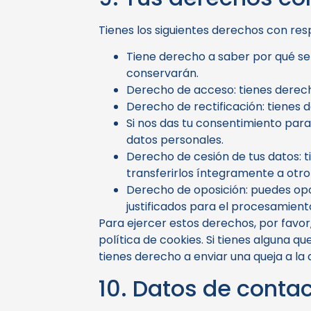
Tienes los siguientes derechos con res
Tiene derecho a saber por qué se
conservarán.
Derecho de acceso: tienes derec
Derecho de rectificación: tienes 
Si nos das tu consentimiento para
datos personales.
Derecho de cesión de tus datos: t
transferirlos íntegramente a otr
Derecho de oposición: puedes opo
justificados para el procesamient
Para ejercer estos derechos, por favor,
política de cookies. Si tienes alguna 
tienes derecho a enviar una queja a la
10. Datos de conta