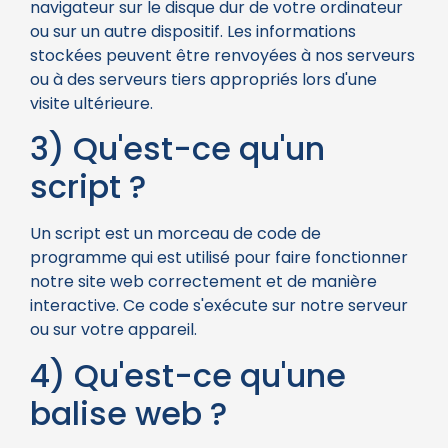
navigateur sur le disque dur de votre ordinateur
ou sur un autre dispositif. Les informations
stockées peuvent être renvoyées à nos serveurs
ou à des serveurs tiers appropriés lors d'une
visite ultérieure.
3) Qu'est-ce qu'un
script ?
Un script est un morceau de code de
programme qui est utilisé pour faire fonctionner
notre site web correctement et de manière
interactive. Ce code s'exécute sur notre serveur
ou sur votre appareil.
4) Qu'est-ce qu'une
balise web ?