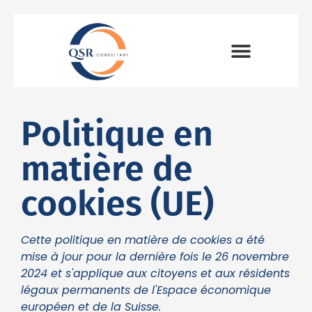
Politique en
matière de
cookies (UE)
Cette politique en matière de cookies a été
mise à jour pour la dernière fois le 26 novembre
2024 et s'applique aux citoyens et aux résidents
légaux permanents de l'Espace économique
européen et de la Suisse.