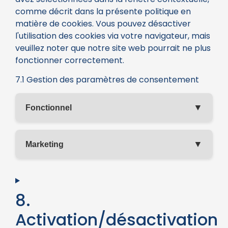
comme décrit dans la présente politique en
matière de cookies. Vous pouvez désactiver
l'utilisation des cookies via votre navigateur, mais
veuillez noter que notre site web pourrait ne plus
fonctionner correctement.
7.1 Gestion des paramètres de consentement
▼
Fonctionnel
▼
Marketing
8.
Activation/désactivation