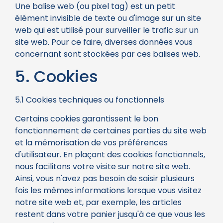
Une balise web (ou pixel tag) est un petit
élément invisible de texte ou d'image sur un site
web qui est utilisé pour surveiller le trafic sur un
site web. Pour ce faire, diverses données vous
concernant sont stockées par ces balises web.
5. Cookies
5.1 Cookies techniques ou fonctionnels
Certains cookies garantissent le bon
fonctionnement de certaines parties du site web
et la mémorisation de vos préférences
d'utilisateur. En plaçant des cookies fonctionnels,
nous facilitons votre visite sur notre site web.
Ainsi, vous n'avez pas besoin de saisir plusieurs
fois les mêmes informations lorsque vous visitez
notre site web et, par exemple, les articles
restent dans votre panier jusqu'à ce que vous les