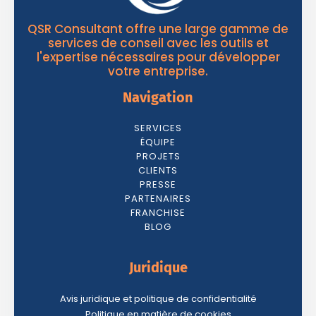
QSR Consultant offre une large gamme de
services de conseil avec les outils et
l'expertise nécessaires pour développer
votre entreprise.
Navigation
SERVICES
ÉQUIPE
PROJETS
CLIENTS
PRESSE
PARTENAIRES
FRANCHISE
BLOG
Juridique
Avis juridique et politique de confidentialité
Politique en matière de cookies