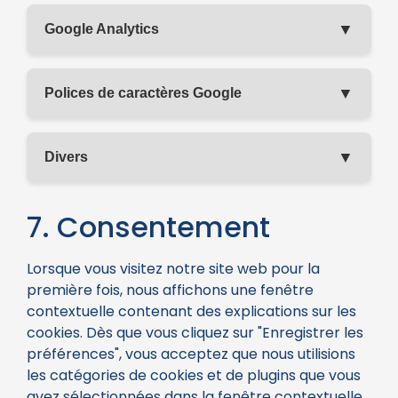
▼
Google Analytics
▼
Polices de caractères Google
▼
Divers
7. Consentement
Lorsque vous visitez notre site web pour la
première fois, nous affichons une fenêtre
contextuelle contenant des explications sur les
cookies. Dès que vous cliquez sur "Enregistrer les
préférences", vous acceptez que nous utilisions
les catégories de cookies et de plugins que vous
avez sélectionnées dans la fenêtre contextuelle,