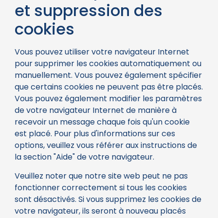
et suppression des
cookies
Vous pouvez utiliser votre navigateur Internet
pour supprimer les cookies automatiquement ou
manuellement. Vous pouvez également spécifier
que certains cookies ne peuvent pas être placés.
Vous pouvez également modifier les paramètres
de votre navigateur Internet de manière à
recevoir un message chaque fois qu'un cookie
est placé. Pour plus d'informations sur ces
options, veuillez vous référer aux instructions de
la section "Aide" de votre navigateur.
Veuillez noter que notre site web peut ne pas
fonctionner correctement si tous les cookies
sont désactivés. Si vous supprimez les cookies de
votre navigateur, ils seront à nouveau placés