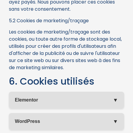
ayez payés. Nous pouvons placer ces cookies
sans votre consentement.
5.2 Cookies de marketing/traçage
Les cookies de marketing/traçage sont des
cookies, ou toute autre forme de stockage local,
utilisés pour créer des profils d'utilisateurs afin
d'afficher de la publicité ou de suivre l'utilisateur
sur ce site web ou sur divers sites web à des fins
de marketing similaires.
6. Cookies utilisés
▼
Elementor
▼
WordPress