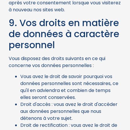
après votre consentement lorsque vous visiterez
à nouveau nos sites web.
9. Vos droits en matière
de données à caractère
personnel
Vous disposez des droits suivants en ce qui
concerne vos données personnelles :
Vous avez le droit de savoir pourquoi vos
données personnelles sont nécessaires, ce
qu'il en adviendra et combien de temps
elles seront conservées.
Droit d'accès : vous avez le droit d'accéder
aux données personnelles que nous
détenons à votre sujet.
Droit de rectification : vous avez le droit de