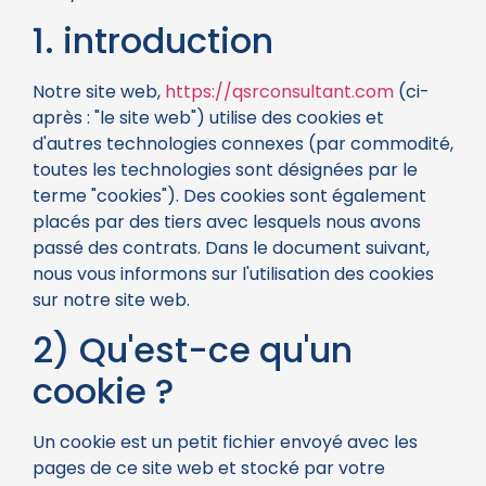
1. introduction
Notre site web,
https://qsrconsultant.com
(ci-
après : "le site web") utilise des cookies et
d'autres technologies connexes (par commodité,
toutes les technologies sont désignées par le
terme "cookies"). Des cookies sont également
placés par des tiers avec lesquels nous avons
passé des contrats. Dans le document suivant,
nous vous informons sur l'utilisation des cookies
sur notre site web.
2) Qu'est-ce qu'un
cookie ?
Un cookie est un petit fichier envoyé avec les
pages de ce site web et stocké par votre