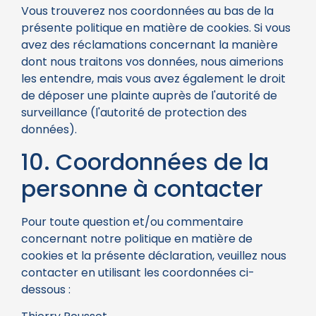
Vous trouverez nos coordonnées au bas de la
présente politique en matière de cookies. Si vous
avez des réclamations concernant la manière
dont nous traitons vos données, nous aimerions
les entendre, mais vous avez également le droit
de déposer une plainte auprès de l'autorité de
surveillance (l'autorité de protection des
données).
10. Coordonnées de la
personne à contacter
Pour toute question et/ou commentaire
concernant notre politique en matière de
cookies et la présente déclaration, veuillez nous
contacter en utilisant les coordonnées ci-
dessous :