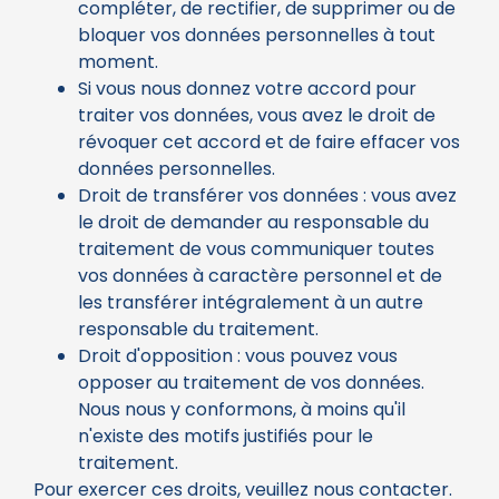
compléter, de rectifier, de supprimer ou de
bloquer vos données personnelles à tout
moment.
Si vous nous donnez votre accord pour
traiter vos données, vous avez le droit de
révoquer cet accord et de faire effacer vos
données personnelles.
Droit de transférer vos données : vous avez
le droit de demander au responsable du
traitement de vous communiquer toutes
vos données à caractère personnel et de
les transférer intégralement à un autre
responsable du traitement.
Droit d'opposition : vous pouvez vous
opposer au traitement de vos données.
Nous nous y conformons, à moins qu'il
n'existe des motifs justifiés pour le
traitement.
Pour exercer ces droits, veuillez nous contacter.