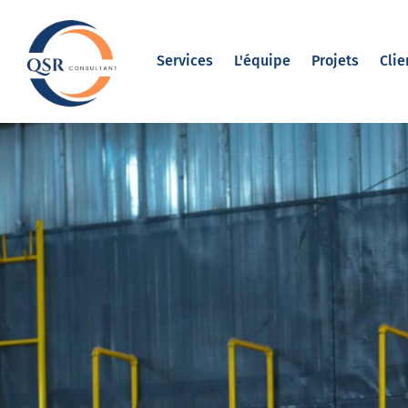
Services
L'équipe
Projets
Clie