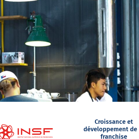
Croissance et
développement de 
franchise