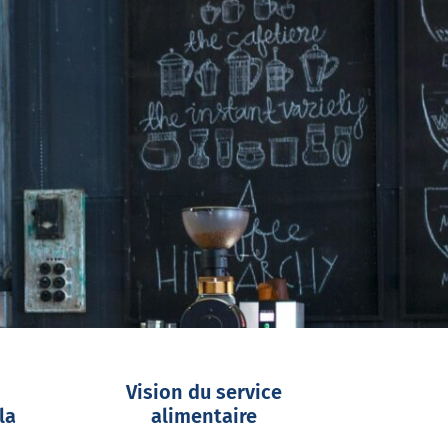
Vision du service
la
alimentaire