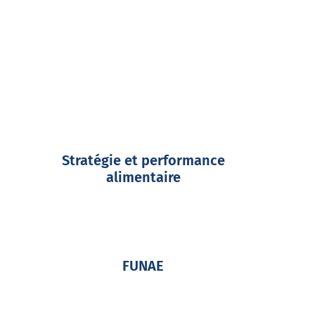
Stratégie et performance
alimentaire
FUNAE