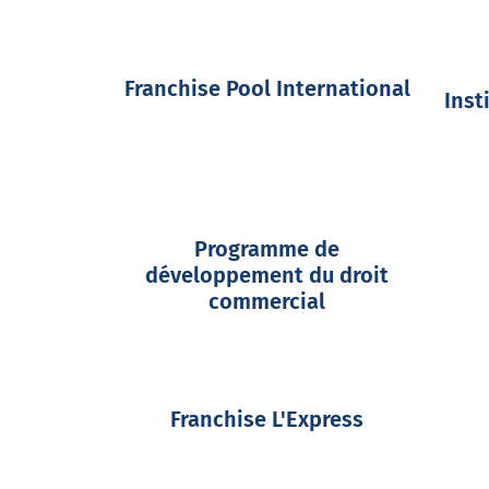
Franchise Pool International
Inst
Programme de
développement du droit
commercial
Franchise L'Express