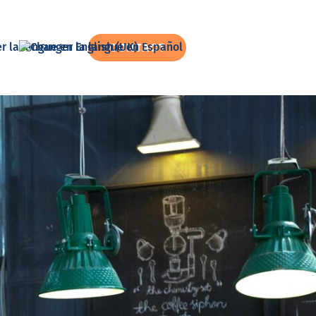
CONTACT