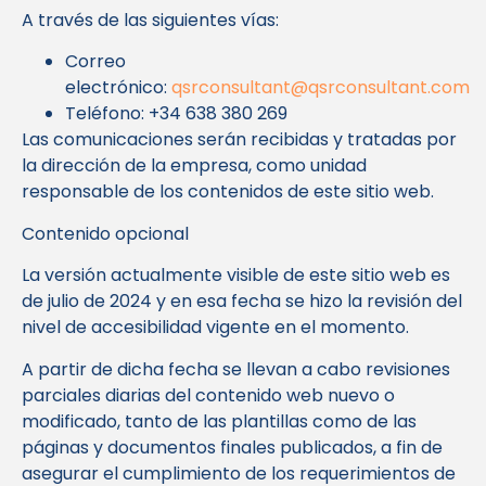
A través de las siguientes vías:
Correo
electrónico:
qsrconsultant@qsrconsultant.com
Teléfono: +34 638 380 269
Las comunicaciones serán recibidas y tratadas por
la dirección de la empresa, como unidad
responsable de los contenidos de este sitio web.
Contenido opcional
La versión actualmente visible de este sitio web es
de julio de 2024 y en esa fecha se hizo la revisión del
nivel de accesibilidad vigente en el momento.
A partir de dicha fecha se llevan a cabo revisiones
parciales diarias del contenido web nuevo o
modificado, tanto de las plantillas como de las
páginas y documentos finales publicados, a fin de
asegurar el cumplimiento de los requerimientos de