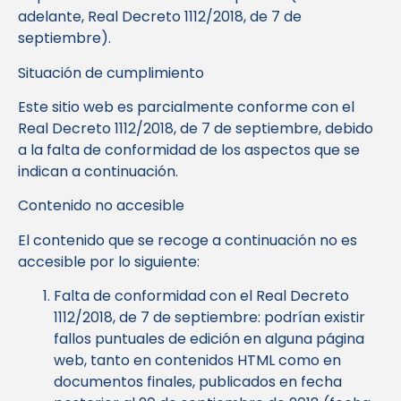
adelante, Real Decreto 1112/2018, de 7 de
septiembre).
Situación de cumplimiento
Este sitio web es parcialmente conforme con el
Real Decreto 1112/2018, de 7 de septiembre, debido
a la falta de conformidad de los aspectos que se
indican a continuación.
Contenido no accesible
El contenido que se recoge a continuación no es
accesible por lo siguiente:
Falta de conformidad con el Real Decreto
1112/2018, de 7 de septiembre: podrían existir
fallos puntuales de edición en alguna página
web, tanto en contenidos HTML como en
documentos finales, publicados en fecha