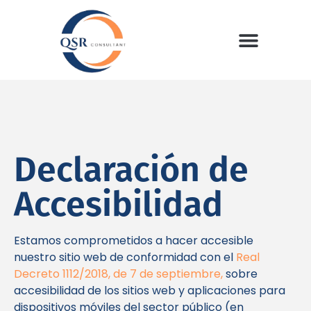
Declaración de
Accesibilidad
Estamos comprometidos a hacer accesible
nuestro sitio web de conformidad con el
Real
Decreto 1112/2018, de 7 de septiembre
,
sobre
accesibilidad de los sitios web y aplicaciones para
dispositivos móviles del sector público (en