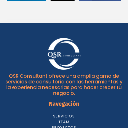
QSR Consultant ofrece una amplia gama de
servicios de consultoría con las herramientas y
la experiencia necesarias para hacer crecer tu
negocio.
Navegación
SERVICIOS
TEAM
PROYECTOS