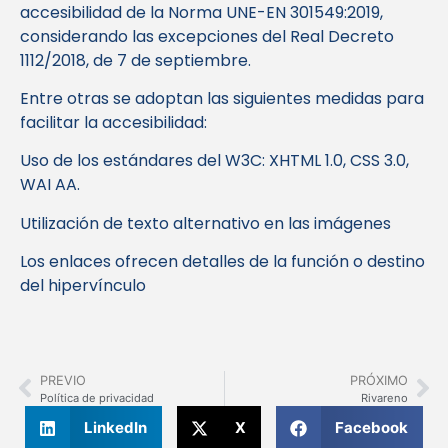
accesibilidad de la Norma UNE-EN 301549:2019,
considerando las excepciones del Real Decreto
1112/2018, de 7 de septiembre.
Entre otras se adoptan las siguientes medidas para
facilitar la accesibilidad:
Uso de los estándares del W3C: XHTML 1.0, CSS 3.0,
WAI AA.
Utilización de texto alternativo en las imágenes
Los enlaces ofrecen detalles de la función o destino
del hipervínculo
PREVIO
PRÓXIMO
Política de privacidad
Rivareno
LinkedIn
X
Facebook