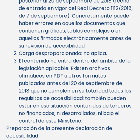
posterior al 20 de septiembre de 2018 (fecha
de entrada en vigor del Real Decreto 1112/2018,
de 7 de septiembre). Concretamente puede
haber errores en aquellos documentos que
contienen gráficos, tablas complejas o en
aquellos firmados electrónicamente antes de
su revisión de accesibilidad.
Carga desproporcionada: no aplica.
El contenido no entra dentro del ámbito de la
legislación aplicable: Existen archivos
ofimáticos en PDF u otros formatos
publicados antes del 20 de septiembre de
2018 que no cumplen en su totalidad todos los
requisitos de accesibilidad; también pueden
estar en esa situación contenidos de terceros
no financiados, ni desarrollados, ni bajo el
control de este Ministerio.
Preparación de la presente declaración de
accesibilidad