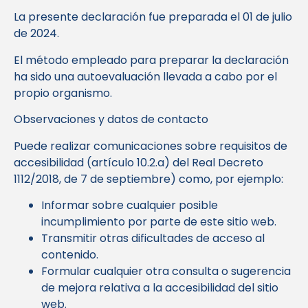
La presente declaración fue preparada el 01 de julio
de 2024.
El método empleado para preparar la declaración
ha sido una autoevaluación llevada a cabo por el
propio organismo.
Observaciones y datos de contacto
Puede realizar comunicaciones sobre requisitos de
accesibilidad (artículo 10.2.a) del Real Decreto
1112/2018, de 7 de septiembre) como, por ejemplo:
Informar sobre cualquier posible
incumplimiento por parte de este sitio web.
Transmitir otras dificultades de acceso al
contenido.
Formular cualquier otra consulta o sugerencia
de mejora relativa a la accesibilidad del sitio
web.