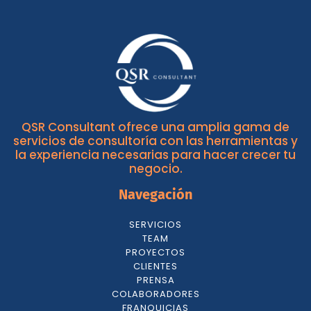
QSR Consultant ofrece una amplia gama de
servicios de consultoría con las herramientas y
la experiencia necesarias para hacer crecer tu
negocio.
Navegación
SERVICIOS
TEAM
PROYECTOS
CLIENTES
PRENSA
COLABORADORES
FRANQUICIAS