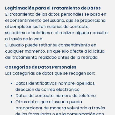
Legitimación para el Tratamiento de Datos
El tratamiento de los datos personales se basa en
el consentimiento del usuario, que se proporciona
al completar los formularios de contacto,
suscribirse a boletines o al realizar alguna consulta
a través de la web.
El usuario puede retirar su consentimiento en
cualquier momento, sin que ello afecte a la licitud
del tratamiento realizado antes de la retirada.
Categorías de Datos Personales
Las categorías de datos que se recogen son:
Datos identificativos: nombre, apellidos,
dirección de correo electrónico.
Datos de contacto: número de teléfono.
Otros datos que el usuario pueda
proporcionar de manera voluntaria a través
de los formularios o en la comunicación con