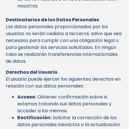
nosotros.
Destinatarios de los Datos Personales
Los datos personales proporcionados por los
usuarios no serán cedidos a terceros, salvo que sea
necesario para cumplir con una obligación legal o
para gestionar los servicios solicitados. En ningún
caso se realizarán transferencias internacionales
de datos.
Derechos del Usuario
El usuario puede ejercer los siguientes derechos en
relación con sus datos personales:
Acceso:
Obtener confirmación sobre si
estamos tratando sus datos personales y
acceder a los mismos.
Rectificación:
Solicitar la corrección de los
datos personales inexactos o la actualización