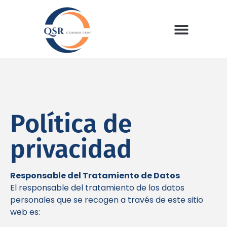
Política de
privacidad
Responsable del Tratamiento de Datos
El responsable del tratamiento de los datos
personales que se recogen a través de este sitio
web es: