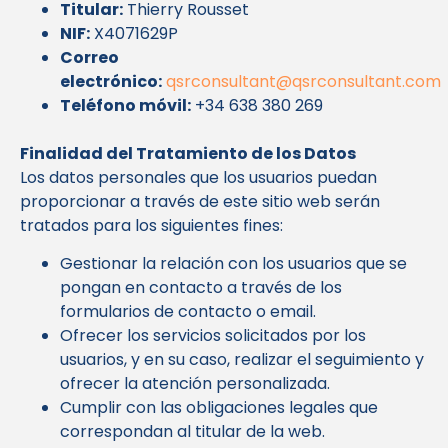
Titular:
Thierry Rousset
NIF:
X4071629P
Correo
electrónico:
qsrconsultant@qsrconsultant.com
Teléfono móvil:
+34 638 380 269
Finalidad del Tratamiento de los Datos
Los datos personales que los usuarios puedan
proporcionar a través de este sitio web serán
tratados para los siguientes fines:
Gestionar la relación con los usuarios que se
pongan en contacto a través de los
formularios de contacto o email.
Ofrecer los servicios solicitados por los
usuarios, y en su caso, realizar el seguimiento y
ofrecer la atención personalizada.
Cumplir con las obligaciones legales que
correspondan al titular de la web.