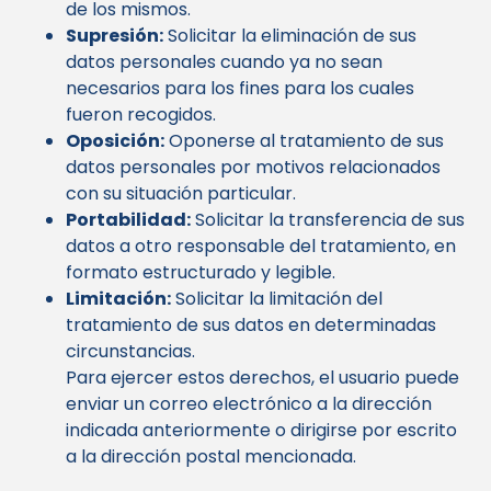
de los mismos.
Supresión:
Solicitar la eliminación de sus
datos personales cuando ya no sean
necesarios para los fines para los cuales
fueron recogidos.
Oposición:
Oponerse al tratamiento de sus
datos personales por motivos relacionados
con su situación particular.
Portabilidad:
Solicitar la transferencia de sus
datos a otro responsable del tratamiento, en
formato estructurado y legible.
Limitación:
Solicitar la limitación del
tratamiento de sus datos en determinadas
circunstancias.
Para ejercer estos derechos, el usuario puede
enviar un correo electrónico a la dirección
indicada anteriormente o dirigirse por escrito
a la dirección postal mencionada.