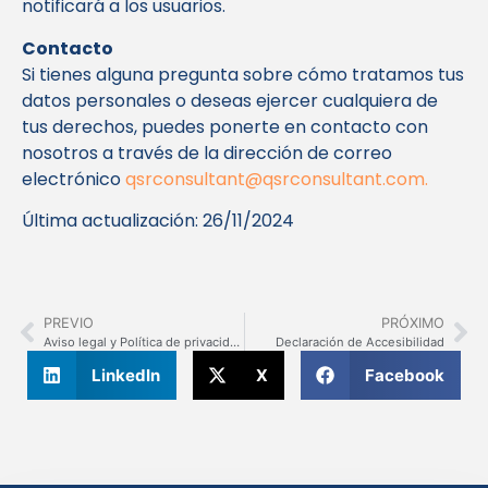
notificará a los usuarios.
Contacto
Si tienes alguna pregunta sobre cómo tratamos tus
datos personales o deseas ejercer cualquiera de
tus derechos, puedes ponerte en contacto con
nosotros a través de la dirección de correo
electrónico
qsrconsultant@qsrconsultant.com
.
Última actualización: 26/11/2024
PREVIO
PRÓXIMO
Aviso legal y Política de privacidad
Declaración de Accesibilidad
LinkedIn
X
Facebook