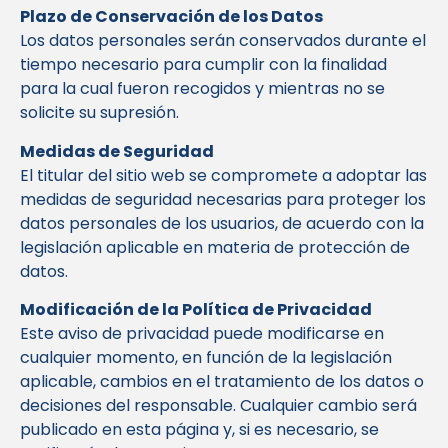
Plazo de Conservación de los Datos
Los datos personales serán conservados durante el
tiempo necesario para cumplir con la finalidad
para la cual fueron recogidos y mientras no se
solicite su supresión.
Medidas de Seguridad
El titular del sitio web se compromete a adoptar las
medidas de seguridad necesarias para proteger los
datos personales de los usuarios, de acuerdo con la
legislación aplicable en materia de protección de
datos.
Modificación de la Política de Privacidad
Este aviso de privacidad puede modificarse en
cualquier momento, en función de la legislación
aplicable, cambios en el tratamiento de los datos o
decisiones del responsable. Cualquier cambio será
publicado en esta página y, si es necesario, se