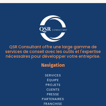
QSR Consultant offre une large gamme de
services de conseil avec les outils et l'expertise
nécessaires pour développer votre entreprise.
Navigation
SERVICES
ÉQUIPE
PROJETS
CLIENTS
PRESSE
PARTENAIRES
FRANCHISE