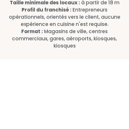
Taille minimale des locaux :
à partir de 18 m
Profil du franchisé :
Entrepreneurs
opérationnels, orientés vers le client, aucune
expérience en cuisine n'est requise.
Format :
Magasins de ville, centres
commerciaux, gares, aéroports, kiosques,
kiosques