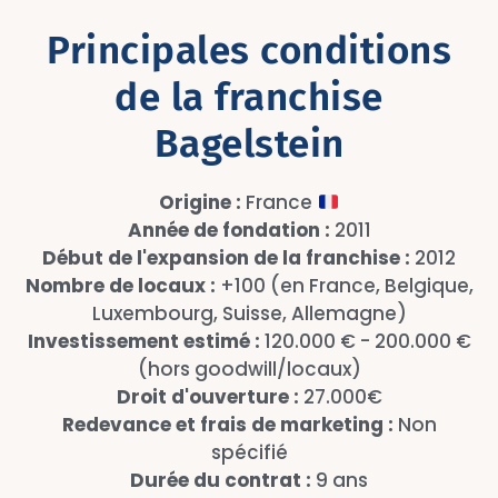
Principales conditions
de la franchise
Bagelstein
Origine :
France
Année de fondation :
2011
Début de l'expansion de la franchise :
2012
Nombre de locaux :
+100 (en France, Belgique,
Luxembourg, Suisse, Allemagne)
Investissement estimé :
120.000 € - 200.000 €
(hors goodwill/locaux)
Droit d'ouverture :
27.000€
Redevance et frais de marketing :
Non
spécifié
Durée du contrat :
9 ans