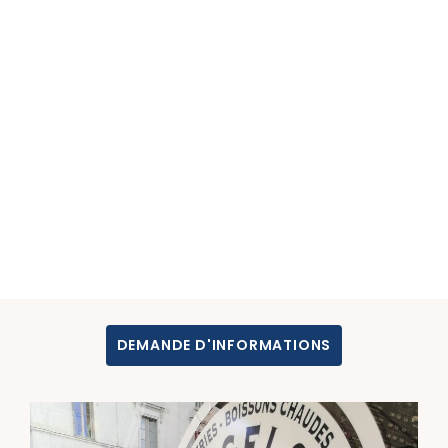
DEMANDE D'INFORMATIONS