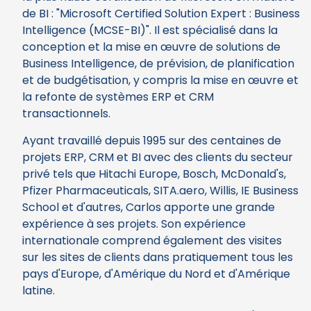
de BI : "Microsoft Certified Solution Expert : Business
Intelligence (MCSE-BI)". Il est spécialisé dans la
conception et la mise en œuvre de solutions de
Business Intelligence, de prévision, de planification
et de budgétisation, y compris la mise en œuvre et
la refonte de systèmes ERP et CRM
transactionnels.
Ayant travaillé depuis 1995 sur des centaines de
projets ERP, CRM et BI avec des clients du secteur
privé tels que Hitachi Europe, Bosch, McDonald's,
Pfizer Pharmaceuticals, SITA.aero, Willis, IE Business
School et d'autres, Carlos apporte une grande
expérience à ses projets. Son expérience
internationale comprend également des visites
sur les sites de clients dans pratiquement tous les
pays d'Europe, d'Amérique du Nord et d'Amérique
latine.