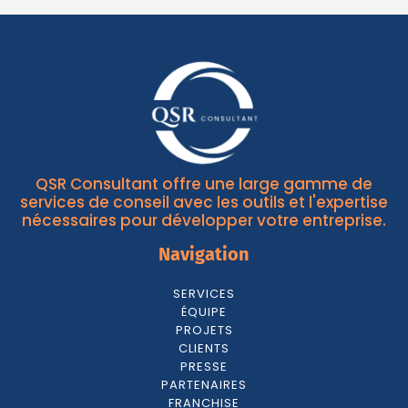
QSR Consultant offre une large gamme de
services de conseil avec les outils et l'expertise
nécessaires pour développer votre entreprise.
Navigation
SERVICES
ÉQUIPE
PROJETS
CLIENTS
PRESSE
PARTENAIRES
FRANCHISE