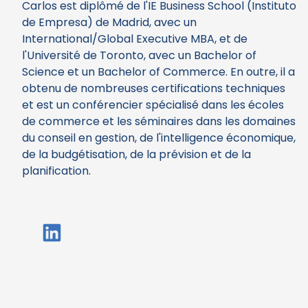
Carlos est diplômé de l'IE Business School (Instituto
de Empresa) de Madrid, avec un
International/Global Executive MBA, et de
l'Université de Toronto, avec un Bachelor of
Science et un Bachelor of Commerce. En outre, il a
obtenu de nombreuses certifications techniques
et est un conférencier spécialisé dans les écoles
de commerce et les séminaires dans les domaines
du conseil en gestion, de l'intelligence économique,
de la budgétisation, de la prévision et de la
planification.