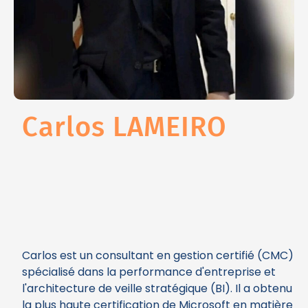
Carlos LAMEIRO
Carlos est un consultant en gestion certifié (CMC)
spécialisé dans la performance d'entreprise et
l'architecture de veille stratégique (BI). Il a obtenu
la plus haute certification de Microsoft en matière