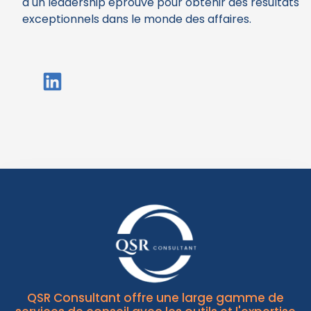
à un leadership éprouvé pour obtenir des résultats
exceptionnels dans le monde des affaires.
QSR Consultant offre une large gamme de