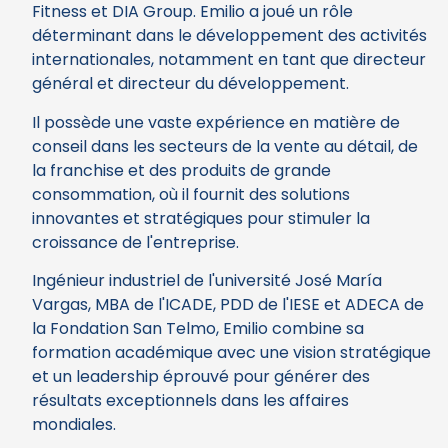
Fitness et DIA Group. Emilio a joué un rôle
déterminant dans le développement des activités
internationales, notamment en tant que directeur
général et directeur du développement.
Il possède une vaste expérience en matière de
conseil dans les secteurs de la vente au détail, de
la franchise et des produits de grande
consommation, où il fournit des solutions
innovantes et stratégiques pour stimuler la
croissance de l'entreprise.
Ingénieur industriel de l'université José María
Vargas, MBA de l'ICADE, PDD de l'IESE et ADECA de
la Fondation San Telmo, Emilio combine sa
formation académique avec une vision stratégique
et un leadership éprouvé pour générer des
résultats exceptionnels dans les affaires
mondiales.