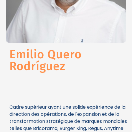
Emilio Quero
Rodríguez
Cadre supérieur ayant une solide expérience de la
direction des opérations, de l'expansion et de la
transformation stratégique de marques mondiales
telles que Bricorama, Burger King, Regus, Anytime