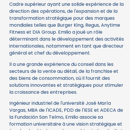
Cadre supérieur ayant une solide expérience de la
direction des opérations, de l'expansion et de la
transformation stratégique pour des marques
mondiales telles que Burger King, Regus, Anytime
Fitness et DIA Group. Emilio a joué un rôle
déterminant dans le développement des activités
internationales, notamment en tant que directeur
général et chef du développement.
Il a une grande expérience du conseil dans les
secteurs de la vente au détail, de la franchise et
des biens de consommation, où il fournit des
solutions innovantes et stratégiques pour stimuler
la croissance des entreprises.
Ingénieur industriel de l'université José María
Vargas, MBA de l'ICADE, PDD de l'IESE et ADECA de
la Fundación San Telmo, Emilio associe sa
formation universitaire à une vision stratégique et